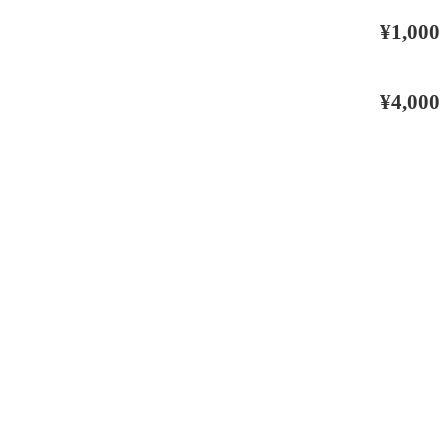
¥1,000
¥4,000