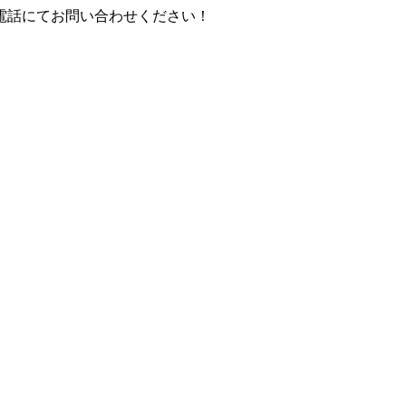
お電話にてお問い合わせください！